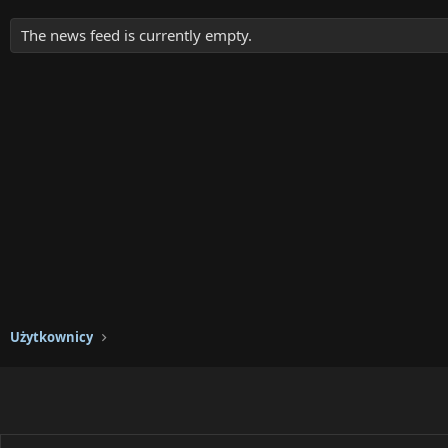
The news feed is currently empty.
Użytkownicy