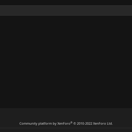
®
Community platform by XenForo
© 2010-2022 XenForo Ltd.