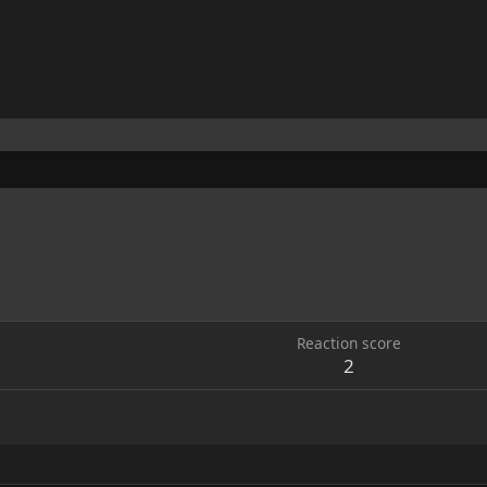
Reaction score
2