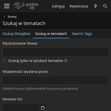
Zaloguj
Rejestracja
Szukaj
Szukaj w tematach
Szukaj Wszędzie
Szukaj w tematach
Search Tags
Wyszukiwane Słowa
Szukaj tylko w tytułach tematów
Wiadomość wysłana przez
Oddziel nazwy użytkowników za pomocą przecinka.
Nowsze niż