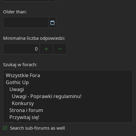
Older than
Minimalna liczba odpowiedzi
Szukaj w forach
Search sub-forums as well