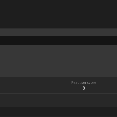
Reaction score
8