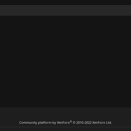
®
Community platform by XenForo
© 2010-2022 XenForo Ltd.