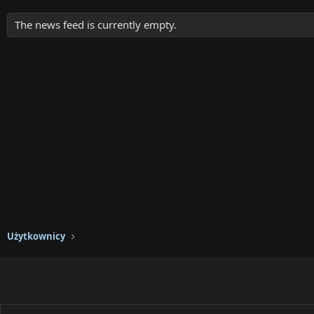
The news feed is currently empty.
Użytkownicy