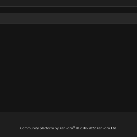
®
Community platform by XenForo
© 2010-2022 XenForo Ltd.