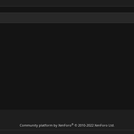
®
Community platform by XenForo
© 2010-2022 XenForo Ltd.