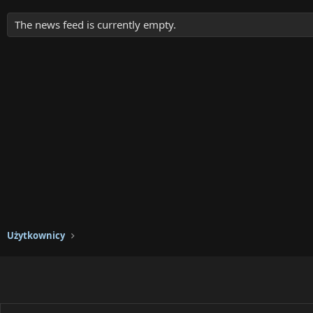
The news feed is currently empty.
Użytkownicy