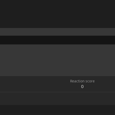
Reaction score
0