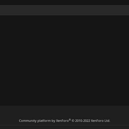
®
Community platform by XenForo
© 2010-2022 XenForo Ltd.